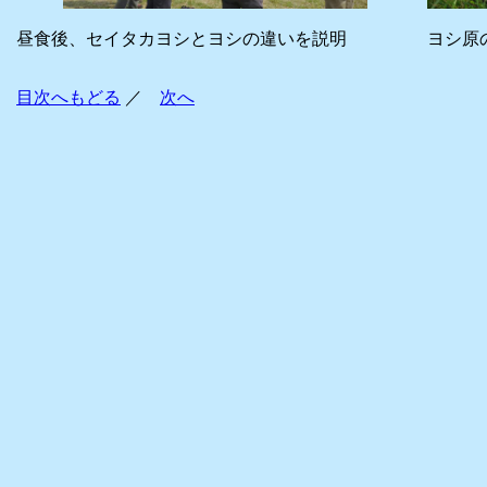
昼食後、セイタカヨシとヨシの違いを説明
ヨシ原
目次へもどる
／
次へ