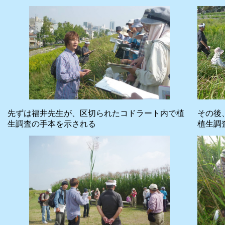
先ずは福井先生が、区切られたコドラート内で植
その後
生調査の手本を示される
植生調