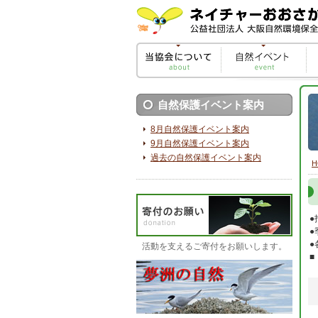
自然保護イベント案内
8月自然保護イベント案内
9月自然保護イベント案内
過去の自然保護イベント案内
H
●
●
●
活動を支えるご寄付をお願いします。
■