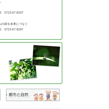
し
 0723-67-8297
山の緑を未来につなぐ
 0723-67-8297