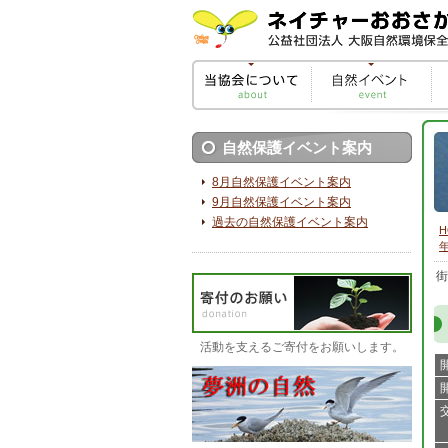
自然保護イベント案内
8月自然保護イベント案内
9月自然保護イベント案内
過去の自然保護イベント案内
H
街
活動を支えるご寄付をお願いします。