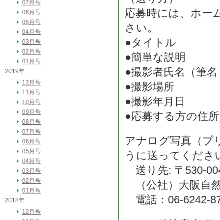
07月号
応募時には、ホー
06月号
05月号
さい。
04月号
●タイトル
03月号
02月号
●簡単な説明
01月号
●撮影者氏名（筆
2019年
12月号
●撮影場所
11月号
●撮影年月日
10月号
09月号
●応募する方の住
08月号
07月号
アナログ写真（プ
06月号
05月号
うに送ってくださ
04月号
送り先: 〒530-0
03月号
02月号
（公社）大阪自然
01月号
電話：06-6242-87
2018年
12月号