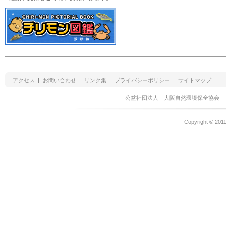
アクセス
お問い合わせ
リンク集
プライバシーポリシー
サイトマップ
公益社団法人 大阪自然環境保全協会 530
Copyright © 2011