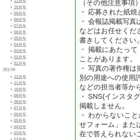
11月号
（その他注意事項
10月号
・ 応募された紙
09月号
08月号
・ 会報誌掲載写
07月号
などはお任せくだ
06月号
05月号
書きしてください
04月号
・ 掲載にあたっ
03月号
02月号
ことがあります。
01月号
・ 写真の著作権
2017年
別の用途への使用
12月号
11月号
などの担当者等か
10月号
・ SNS(インス
09月号
08月号
掲載しません。
07月号
・ わからないこ
06月号
05月号
せフォーム」また
04月号
在で答えられない
03月号
02月号