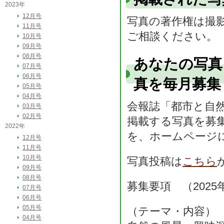
2023年
12月号
写真の著作権は撮
11月号
ご相談ください。
10月号
09月号
08月号
あなたの写真
07月号
06月号
真を毎月募集
05月号
04月号
会報誌「都市と自然
03月号
02月号
掲載する写真を募
2022年
を、ホームページ
12月号
11月号
10月号
写真投稿は
こちら
09月号
08月号
募集要項 （2025
07月号
06月号
05月号
（テーマ・内容）
04月号