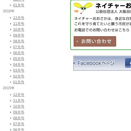
01月号
2016年
12月号
11月号
10月号
09月号
08月号
07月号
06月号
05月号
04月号
03月号
02月号
01月号
2015年
12月号
11月号
10月号
09月号
08月号
07月号
06月号