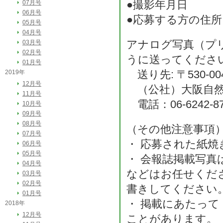
●撮影年月日
07月号
06月号
●応募する方の住
05月号
04月号
アナログ写真（プ
03月号
02月号
うに送ってくださ
01月号
送り先: 〒530-0
2019年
12月号
（公社）大阪自然
11月号
電話：06-6242-87
10月号
09月号
08月号
（その他注意事項
07月号
・ 応募された紙
06月号
05月号
・ 会報誌掲載写
04月号
などはお任せくだ
03月号
02月号
書きしてください
01月号
・ 掲載にあたっ
2018年
12月号
ことがあります。