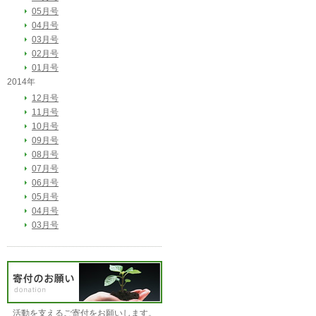
05月号
04月号
03月号
02月号
01月号
2014年
12月号
11月号
10月号
09月号
08月号
07月号
06月号
05月号
04月号
03月号
活動を支えるご寄付をお願いします。