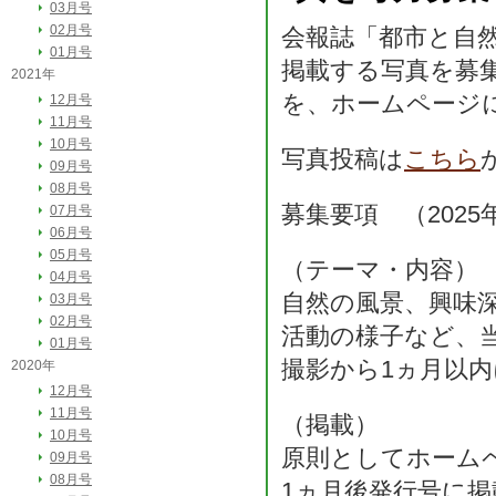
03月号
02月号
会報誌「都市と自然
01月号
掲載する写真を募
2021年
を、ホームページ
12月号
11月号
10月号
写真投稿は
こちら
09月号
08月号
募集要項 （2025
07月号
06月号
05月号
（テーマ・内容）
04月号
自然の風景、興味
03月号
02月号
活動の様子など、
01月号
撮影から1ヵ月以
2020年
12月号
11月号
（掲載）
10月号
原則としてホーム
09月号
08月号
1ヵ月後発行号に