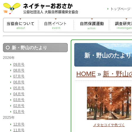
新・野山のたより
新・野山のたより 
2026年
09月号
08月号
HOME
»
新・野山
07月号
06月号
05月号
04月号
03月号
02月号
01月号
2025年
12月号
メタセコイヤ色づく
11月号