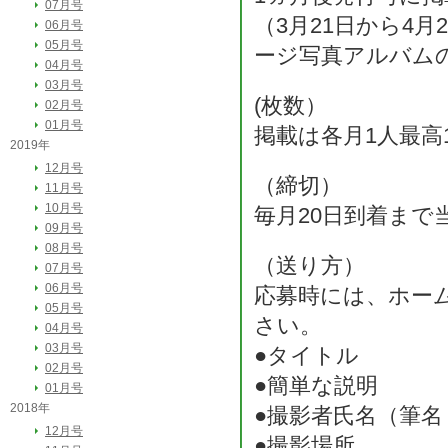
07月号
（3月21日から4
06月号
05月号
ージ写真アルバム
04月号
03月号
(枚数）
02月号
01月号
掲載は各月1人最高
2019年
12月号
（締切）
11月号
10月号
毎月20日到着ま
09月号
08月号
（送り方）
07月号
06月号
応募時には、ホー
05月号
さい。
04月号
03月号
●タイトル
02月号
●簡単な説明
01月号
2018年
●撮影者氏名（筆
12月号
●撮影場所