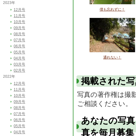
2023年
僕も忘れずに！
12月号
11月号
10月号
09月号
08月号
07月号
06月号
05月号
通れない！
04月号
03月号
02月号
2022年
掲載された写
12月号
11月号
写真の著作権は撮
10月号
09月号
ご相談ください。
08月号
07月号
あなたの写真
06月号
05月号
真を毎月募集
04月号