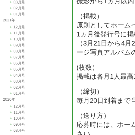
撮影から1ヵ月以
03月号
02月号
01月号
（掲載）
2021年
原則としてホーム
12月号
1ヵ月後発行号に
11月号
10月号
（3月21日から4
09月号
ージ写真アルバム
08月号
07月号
06月号
(枚数）
05月号
掲載は各月1人最高
04月号
03月号
02月号
（締切）
01月号
毎月20日到着ま
2020年
12月号
11月号
（送り方）
10月号
応募時には、ホー
09月号
08月号
さい。