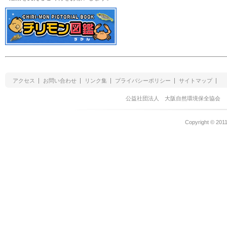
アクセス
お問い合わせ
リンク集
プライバシーポリシー
サイトマップ
公益社団法人 大阪自然環境保全協会 530
Copyright © 2011