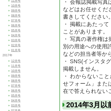
・ 会報誌掲載写
11月号
10月号
などはお任せくだ
09月号
書きしてください
08月号
07月号
・ 掲載にあたっ
06月号
ことがあります。
05月号
04月号
・ 写真の著作権
03月号
別の用途への使用
02月号
01月号
などの担当者等か
2017年
・ SNS(インス
12月号
11月号
掲載しません。
10月号
・ わからないこ
09月号
08月号
せフォーム」また
07月号
在で答えられない
06月号
05月号
04月号
2014年3月
03月号
02月号