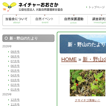
新・野山のたより
新・野山のたより 
2026年
09月号
08月号
HOME
»
新・野山
07月号
06月号
05月号
04月号
03月号
02月号
01月号
2025年
12月号
クサイチゴ美味い！
11月号