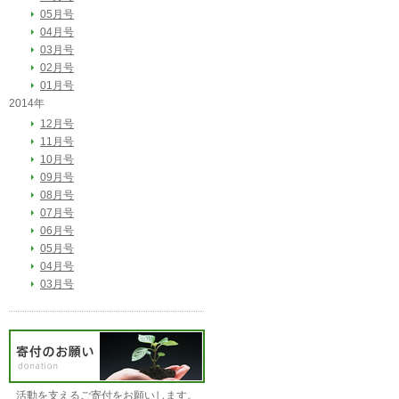
05月号
04月号
03月号
02月号
01月号
2014年
12月号
11月号
10月号
09月号
08月号
07月号
06月号
05月号
04月号
03月号
活動を支えるご寄付をお願いします。