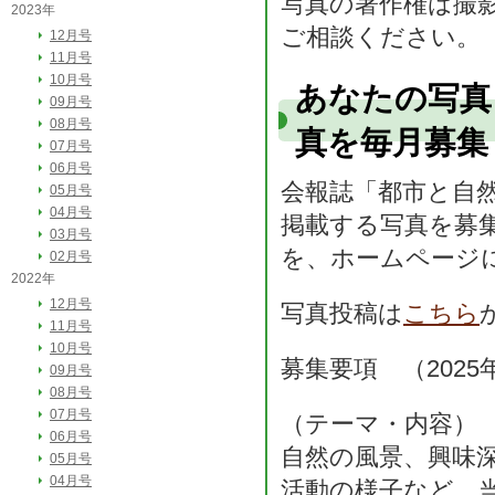
写真の著作権は撮
2023年
ご相談ください。
12月号
11月号
10月号
あなたの写真
09月号
08月号
真を毎月募集
07月号
06月号
会報誌「都市と自然
05月号
04月号
掲載する写真を募
03月号
を、ホームページ
02月号
2022年
12月号
写真投稿は
こちら
11月号
10月号
募集要項 （2025
09月号
08月号
07月号
（テーマ・内容）
06月号
自然の風景、興味
05月号
04月号
活動の様子など、