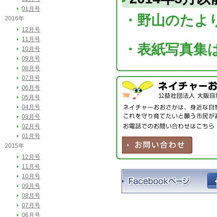
01月号
・野山のたよ
2016年
12月号
11月号
・表紙写真集
10月号
09月号
08月号
07月号
06月号
05月号
04月号
03月号
02月号
01月号
2015年
12月号
11月号
10月号
09月号
08月号
07月号
06月号