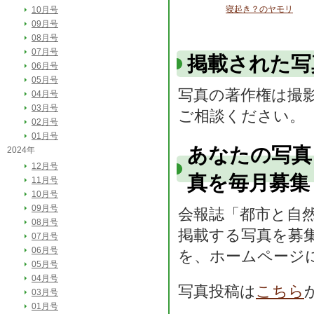
寝起き？のヤモリ
10月号
09月号
08月号
07月号
掲載された写
06月号
05月号
写真の著作権は撮
04月号
03月号
ご相談ください。
02月号
01月号
あなたの写真
2024年
12月号
真を毎月募集
11月号
10月号
09月号
会報誌「都市と自然
08月号
掲載する写真を募
07月号
06月号
を、ホームページ
05月号
04月号
写真投稿は
こちら
03月号
01月号