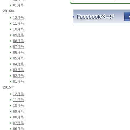
01月号
2016年
12月号
11月号
10月号
09月号
08月号
07月号
06月号
05月号
04月号
03月号
02月号
01月号
2015年
12月号
11月号
10月号
09月号
08月号
07月号
06月号