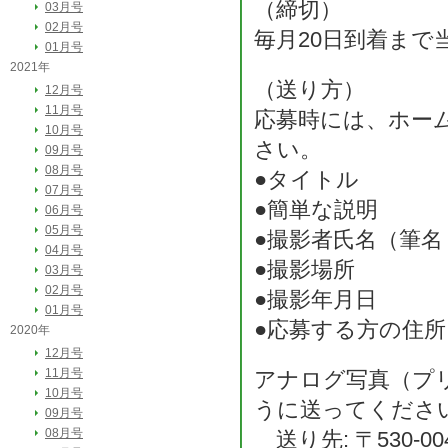
（締切）
03月号
02月号
毎月20日到着ま
01月号
2021年
（送り方）
12月号
11月号
応募時には、ホー
10月号
さい。
09月号
08月号
●タイトル
07月号
●簡単な説明
06月号
05月号
●撮影者氏名（筆
04月号
●撮影場所
03月号
02月号
●撮影年月日
01月号
●応募する方の住
2020年
12月号
11月号
アナログ写真（プ
10月号
うに送ってくださ
09月号
08月号
送り先: 〒530-0