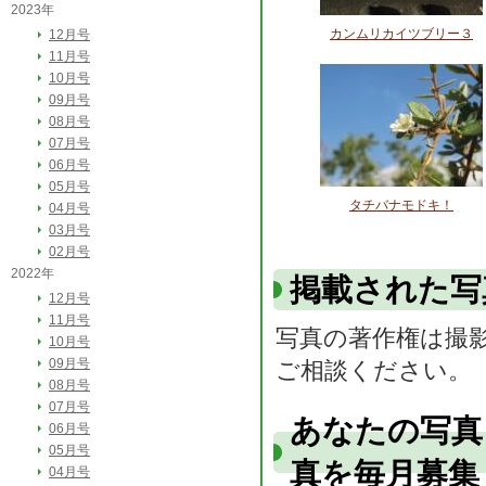
2023年
カンムリカイツブリー３
12月号
11月号
10月号
09月号
08月号
07月号
06月号
05月号
タチバナモドキ！
04月号
03月号
02月号
2022年
掲載された写
12月号
11月号
写真の著作権は撮
10月号
09月号
ご相談ください。
08月号
07月号
あなたの写真
06月号
05月号
真を毎月募集
04月号