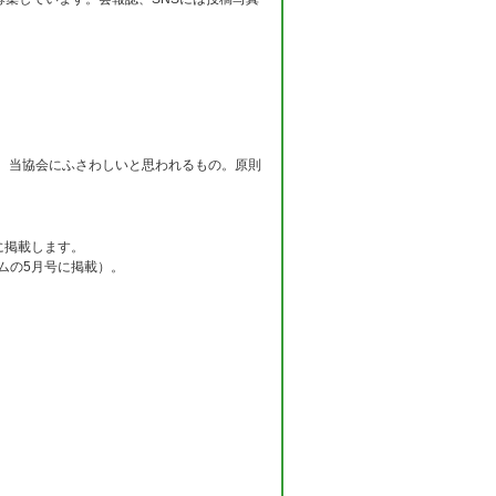
、当協会にふさわしいと思われるもの。原則
に掲載します。
ムの5月号に掲載）。