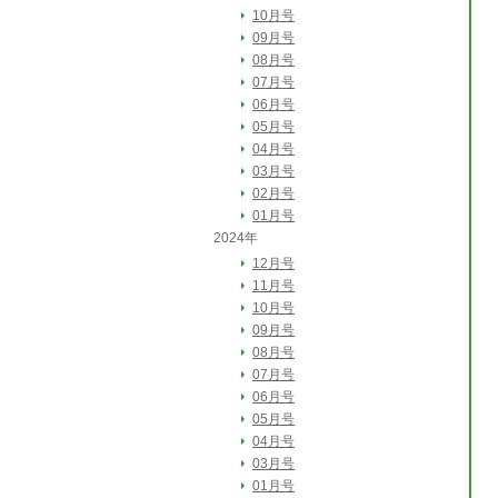
10月号
09月号
08月号
07月号
06月号
05月号
04月号
03月号
02月号
01月号
2024年
12月号
11月号
10月号
09月号
08月号
07月号
06月号
05月号
04月号
03月号
01月号