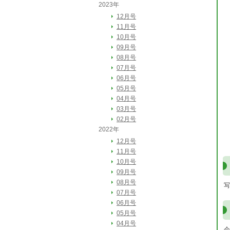
2023年
12月号
11月号
10月号
09月号
08月号
07月号
06月号
05月号
04月号
03月号
02月号
2022年
12月号
11月号
10月号
09月号
08月号
写
07月号
06月号
05月号
04月号
会