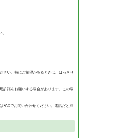
い。
ください。特にご希望があるときは、はっきり
使用許諾をお願いする場合があります。この場
はFAXでお問い合わせください。電話だと担