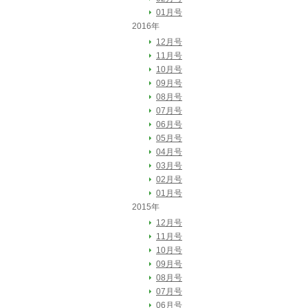
01月号
2016年
12月号
11月号
10月号
09月号
08月号
07月号
06月号
05月号
04月号
03月号
02月号
01月号
2015年
12月号
11月号
10月号
09月号
08月号
07月号
06月号