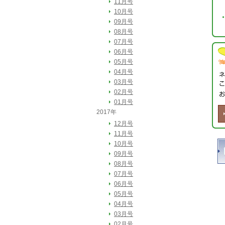
11月号
10月号
09月号
08月号
07月号
06月号
05月号
04月号
03月号
02月号
01月号
2017年
12月号
11月号
10月号
09月号
08月号
07月号
06月号
05月号
04月号
03月号
02月号