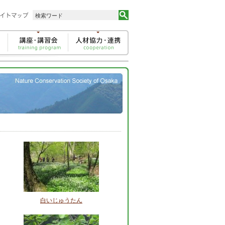
白いじゅうたん