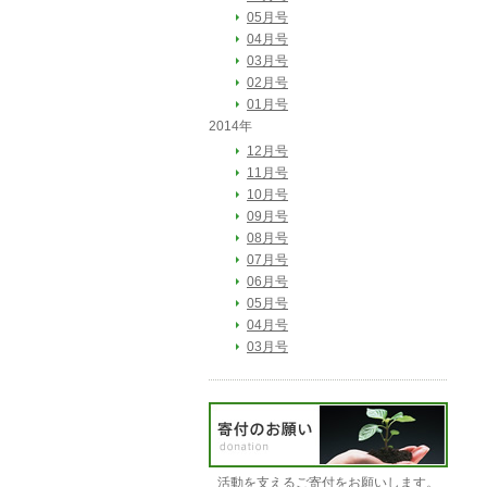
05月号
04月号
03月号
02月号
01月号
2014年
12月号
11月号
10月号
09月号
08月号
07月号
06月号
05月号
04月号
03月号
活動を支えるご寄付をお願いします。