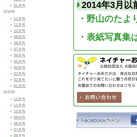
2014年3月
01月号
2016年
・野山のたよ
12月号
11月号
10月号
・表紙写真集
09月号
08月号
07月号
06月号
05月号
04月号
03月号
02月号
01月号
2015年
12月号
11月号
10月号
09月号
08月号
07月号
06月号