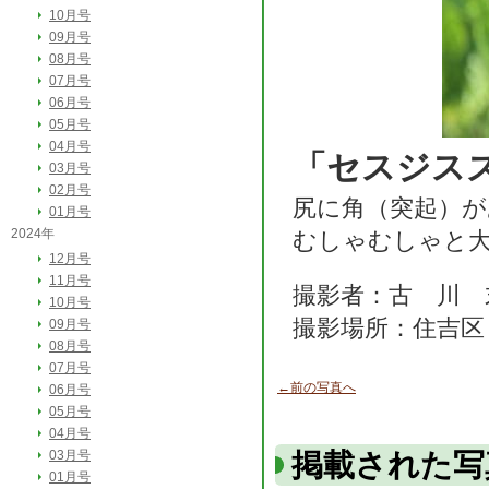
10月号
09月号
08月号
07月号
06月号
05月号
04月号
「セスジス
03月号
02月号
尻に角（突起）
01月号
2024年
むしゃむしゃと大
12月号
11月号
撮影者：古 川 
10月号
撮影場所：住吉区・花壇
09月号
08月号
07月号
←前の写真へ
06月号
05月号
04月号
03月号
掲載された写
01月号