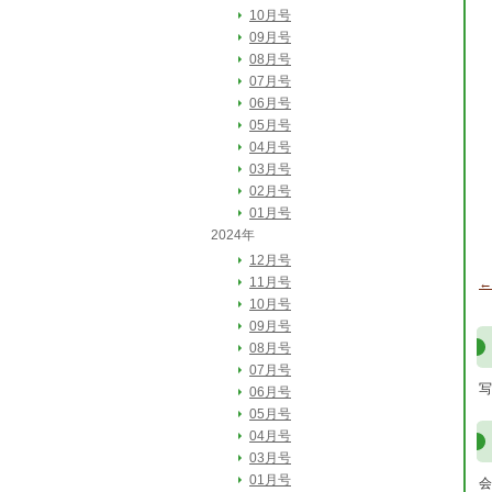
10月号
09月号
08月号
07月号
06月号
05月号
04月号
03月号
02月号
01月号
2024年
12月号
11月号
←
10月号
09月号
08月号
07月号
写
06月号
05月号
04月号
03月号
01月号
会