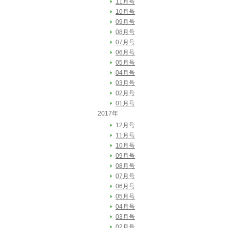
11月号
10月号
09月号
08月号
07月号
06月号
05月号
04月号
03月号
02月号
01月号
2017年
12月号
11月号
10月号
09月号
08月号
07月号
06月号
05月号
04月号
03月号
02月号