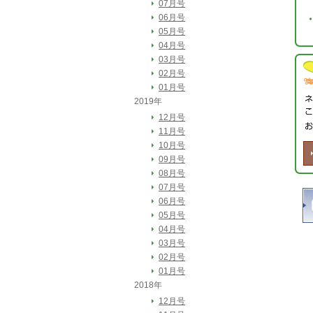
07月号
06月号
05月号
04月号
03月号
02月号
01月号
2019年
12月号
11月号
10月号
09月号
08月号
07月号
06月号
05月号
04月号
03月号
02月号
01月号
2018年
12月号