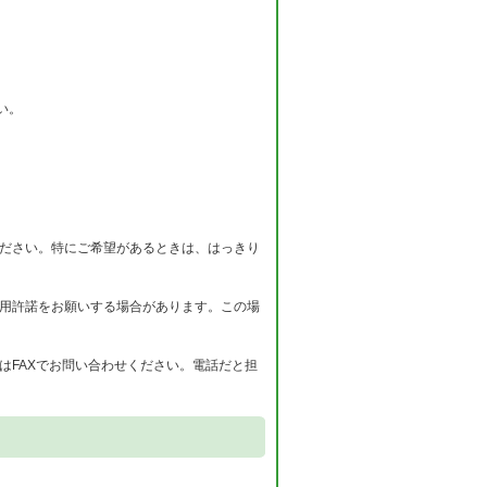
い。
ください。特にご希望があるときは、はっきり
使用許諾をお願いする場合があります。この場
はFAXでお問い合わせください。電話だと担