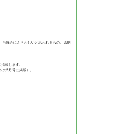
、当協会にふさわしいと思われるもの。原則
に掲載します。
ムの5月号に掲載）。