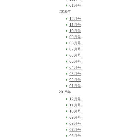
01月号
2016年
12月号
11月号
10月号
09月号
08月号
07月号
06月号
05月号
04月号
03月号
02月号
01月号
2015年
12月号
11月号
10月号
09月号
08月号
07月号
06月号