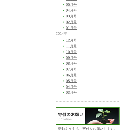
05月号
04月号
03月号
02月号
01月号
2014年
12月号
11月号
10月号
09月号
08月号
07月号
06月号
05月号
04月号
03月号
活動を支えるご寄付をお願いします。