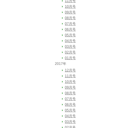
11月号
10月号
09月号
08月号
07月号
06月号
05月号
04月号
03月号
02月号
01月号
2017年
12月号
11月号
10月号
09月号
08月号
07月号
06月号
05月号
04月号
03月号
02月号