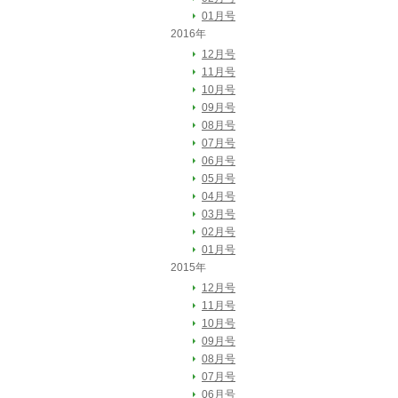
01月号
2016年
12月号
11月号
10月号
09月号
08月号
07月号
06月号
05月号
04月号
03月号
02月号
01月号
2015年
12月号
11月号
10月号
09月号
08月号
07月号
06月号