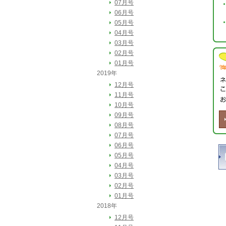
07月号
06月号
05月号
04月号
03月号
02月号
01月号
2019年
12月号
11月号
10月号
09月号
08月号
07月号
06月号
05月号
04月号
03月号
02月号
01月号
2018年
12月号