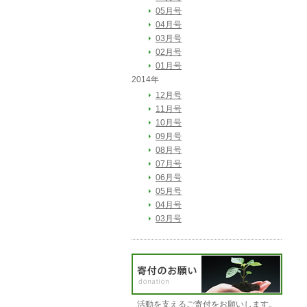
05月号
04月号
03月号
02月号
01月号
2014年
12月号
11月号
10月号
09月号
08月号
07月号
06月号
05月号
04月号
03月号
活動を支えるご寄付をお願いします。