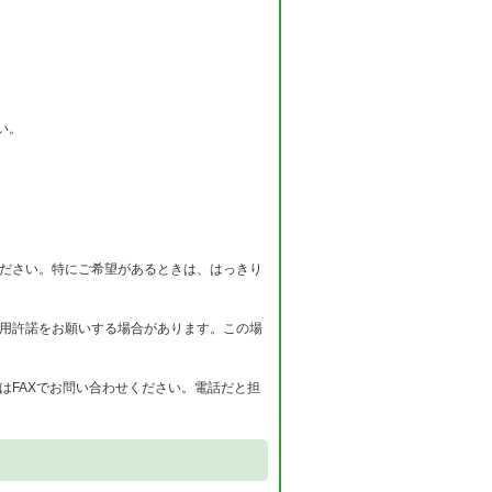
い。
ください。特にご希望があるときは、はっきり
使用許諾をお願いする場合があります。この場
はFAXでお問い合わせください。電話だと担