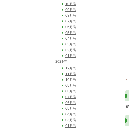
10月号
09月号
08月号
07月号
06月号
05月号
04月号
03月号
02月号
01月号
2024年
12月号
11月号
←
10月号
09月号
08月号
07月号
06月号
写
05月号
04月号
03月号
01月号