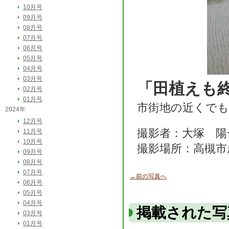
10月号
09月号
08月号
07月号
06月号
05月号
04月号
03月号
「田植えも
02月号
01月号
市街地の近くでも
2024年
12月号
撮影者：大塚 陽
11月号
10月号
撮影場所：高槻市成合
09月号
08月号
07月号
←前の写真へ
06月号
05月号
04月号
掲載された写
03月号
01月号