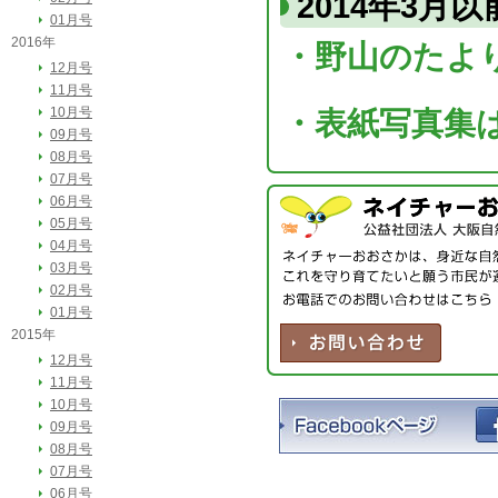
2014年3月
01月号
2016年
・野山のたよ
12月号
11月号
10月号
・表紙写真集
09月号
08月号
07月号
06月号
05月号
04月号
03月号
02月号
01月号
2015年
12月号
11月号
10月号
09月号
08月号
07月号
06月号