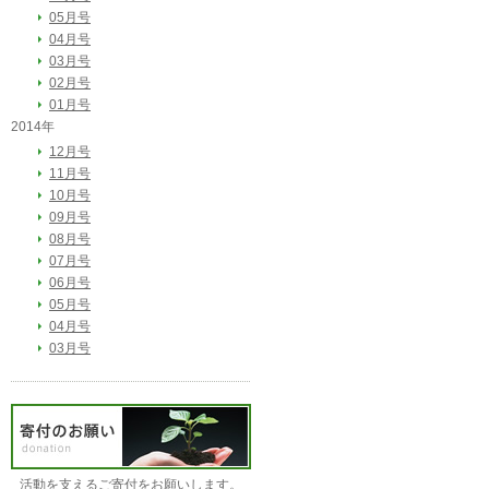
05月号
04月号
03月号
02月号
01月号
2014年
12月号
11月号
10月号
09月号
08月号
07月号
06月号
05月号
04月号
03月号
活動を支えるご寄付をお願いします。