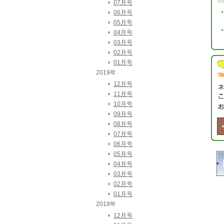
07月号
06月号
05月号
04月号
03月号
02月号
01月号
2019年
12月号
11月号
10月号
09月号
08月号
07月号
06月号
05月号
04月号
03月号
02月号
01月号
2018年
12月号