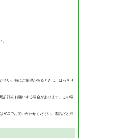
い。
ください。特にご希望があるときは、はっきり
使用許諾をお願いする場合があります。この場
はFAXでお問い合わせください。電話だと担