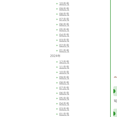
10月号
09月号
08月号
07月号
06月号
05月号
04月号
03月号
02月号
01月号
2024年
12月号
11月号
10月号
←
09月号
08月号
07月号
06月号
05月号
写
04月号
03月号
01月号