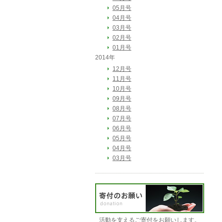
05月号
04月号
03月号
02月号
01月号
2014年
12月号
11月号
10月号
09月号
08月号
07月号
06月号
05月号
04月号
03月号
活動を支えるご寄付をお願いします。