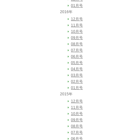
01月号
2016年
12月号
11月号
10月号
09月号
08月号
07月号
06月号
05月号
04月号
03月号
02月号
01月号
2015年
12月号
11月号
10月号
09月号
08月号
07月号
06月号