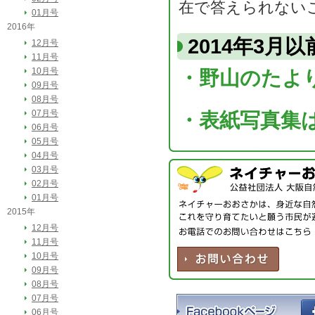
在で答えられない
01月号
2016年
2014年3月
12月号
11月号
10月号
・野山のたよ
09月号
08月号
07月号
・表紙写真集
06月号
05月号
04月号
03月号
02月号
01月号
2015年
12月号
11月号
10月号
09月号
08月号
07月号
06月号