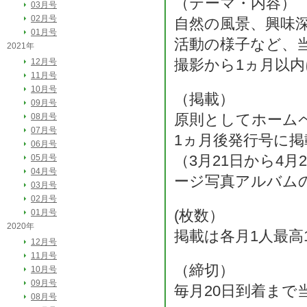
（テーマ・内容）
03月号
02月号
自然の風景、興味
01月号
活動の様子など、
2021年
撮影から1ヵ月以
12月号
11月号
10月号
（掲載）
09月号
原則としてホーム
08月号
07月号
1ヵ月後発行号に
06月号
（3月21日から4
05月号
04月号
ージ写真アルバム
03月号
02月号
(枚数）
01月号
2020年
掲載は各月1人最高
12月号
11月号
（締切）
10月号
09月号
毎月20日到着ま
08月号