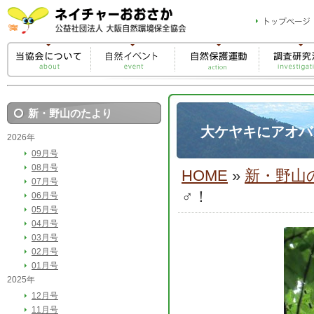
新・野山のたより
大ケヤキにアオバ
2026年
09月号
08月号
HOME
»
新・野山
07月号
♂！
06月号
05月号
04月号
03月号
02月号
01月号
2025年
12月号
11月号